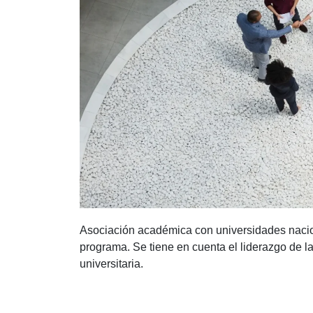
Asociación académica con universidades nacion
programa. Se tiene en cuenta el liderazgo de la
universitaria.