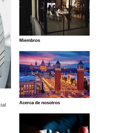
Miembros
Acerca de nosotros
ial