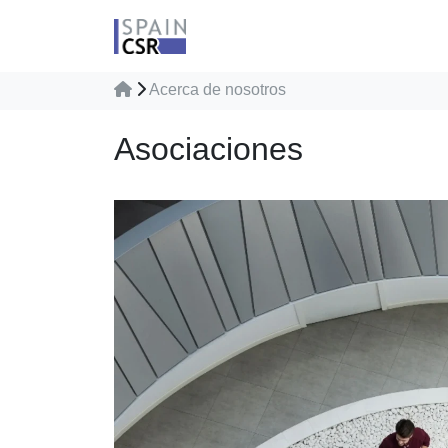
Acerca de nosotros
Asociaciones