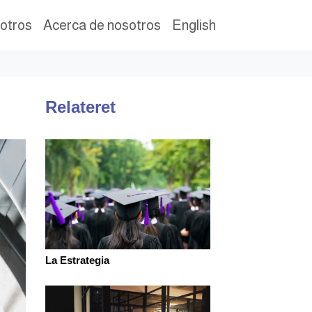
otros
Acerca de nosotros
English
Relateret
La Estrategia