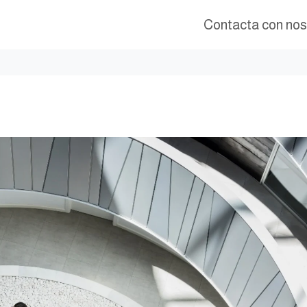
Contacta con nos