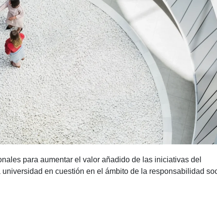
ales para aumentar el valor añadido de las iniciativas del
 universidad en cuestión en el ámbito de la responsabilidad soc