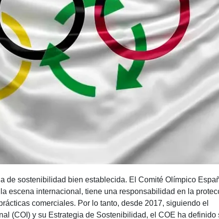
a de sostenibilidad bien establecida. El Comité Olímpico Espa
a escena internacional, tiene una responsabilidad en la protec
ácticas comerciales. Por lo tanto, desde 2017, siguiendo el
l (COI) y su Estrategia de Sostenibilidad, el COE ha definido