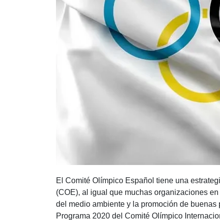
El Comité Olímpico Español tiene una estrategi
(COE), al igual que muchas organizaciones en l
del medio ambiente y la promoción de buenas pr
Programa 2020 del Comité Olímpico Internaciona