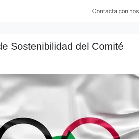
Contacta con nos
de Sostenibilidad del Comité