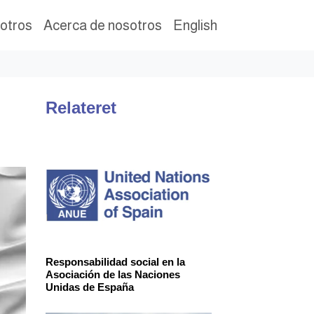
otros
Acerca de nosotros
English
Relateret
Responsabilidad social en la
Asociación de las Naciones
Unidas de España