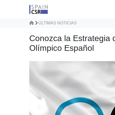
ÚLTIMAS NOTICIAS
Conozca la Estrategia 
Olímpico Español