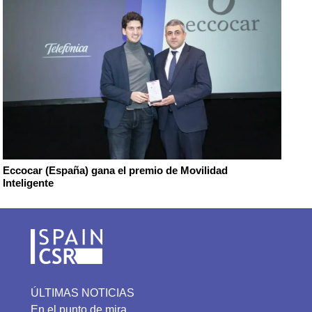
Eccocar (España) gana el premio de Movilidad
Inteligente
ÚLTIMAS NOTICIAS
En el punto de mira