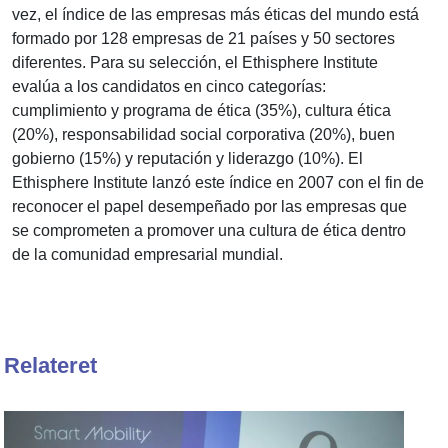
vez, el índice de las empresas más éticas del mundo está
formado por 128 empresas de 21 países y 50 sectores
diferentes. Para su selección, el Ethisphere Institute
evalúa a los candidatos en cinco categorías:
cumplimiento y programa de ética (35%), cultura ética
(20%), responsabilidad social corporativa (20%), buen
gobierno (15%) y reputación y liderazgo (10%). El
Ethisphere Institute lanzó este índice en 2007 con el fin de
reconocer el papel desempeñado por las empresas que
se comprometen a promover una cultura de ética dentro
de la comunidad empresarial mundial.
Relateret