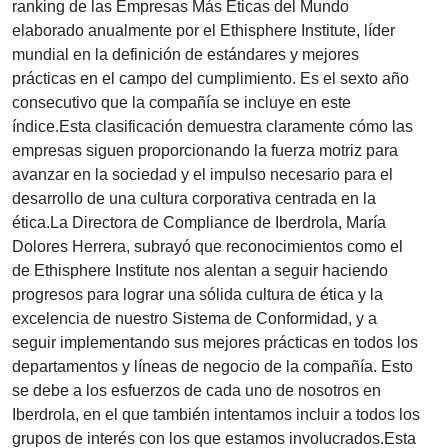
ranking de las Empresas Más Éticas del Mundo
elaborado anualmente por el Ethisphere Institute, líder
mundial en la definición de estándares y mejores
prácticas en el campo del cumplimiento. Es el sexto año
consecutivo que la compañía se incluye en este
índice.Esta clasificación demuestra claramente cómo las
empresas siguen proporcionando la fuerza motriz para
avanzar en la sociedad y el impulso necesario para el
desarrollo de una cultura corporativa centrada en la
ética.La Directora de Compliance de Iberdrola, María
Dolores Herrera, subrayó que reconocimientos como el
de Ethisphere Institute nos alentan a seguir haciendo
progresos para lograr una sólida cultura de ética y la
excelencia de nuestro Sistema de Conformidad, y a
seguir implementando sus mejores prácticas en todos los
departamentos y líneas de negocio de la compañía. Esto
se debe a los esfuerzos de cada uno de nosotros en
Iberdrola, en el que también intentamos incluir a todos los
grupos de interés con los que estamos involucrados.Esta