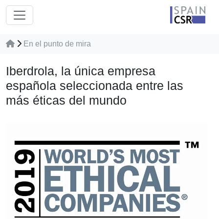
En el punto de mira
Iberdrola, la única empresa
española seleccionada entre las
más éticas del mundo