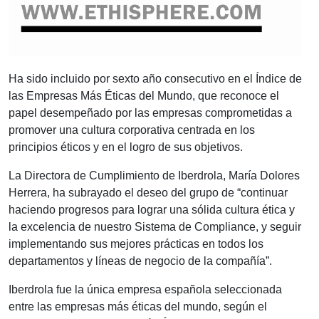
Ha sido incluido por sexto año consecutivo en el Índice de
las Empresas Más Éticas del Mundo, que reconoce el
papel desempeñado por las empresas comprometidas a
promover una cultura corporativa centrada en los
principios éticos y en el logro de sus objetivos.
La Directora de Cumplimiento de Iberdrola, María Dolores
Herrera, ha subrayado el deseo del grupo de “continuar
haciendo progresos para lograr una sólida cultura ética y
la excelencia de nuestro Sistema de Compliance, y seguir
implementando sus mejores prácticas en todos los
departamentos y líneas de negocio de la compañía”.
Iberdrola fue la única empresa española seleccionada
entre las empresas más éticas del mundo, según el