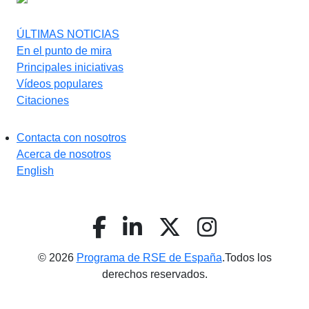
ÚLTIMAS NOTICIAS
En el punto de mira
Principales iniciativas
Vídeos populares
Citaciones
Contacta con nosotros
Acerca de nosotros
English
© 2026
Programa de RSE de España
.Todos los
derechos reservados.