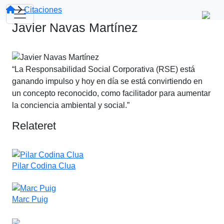
Citaciones
Javier Navas Martínez
“La Responsabilidad Social Corporativa (RSE) está
ganando impulso y hoy en día se está convirtiendo en
un concepto reconocido, como facilitador para aumentar
la conciencia ambiental y social.”
Relateret
Pilar Codina Clua
Marc Puig